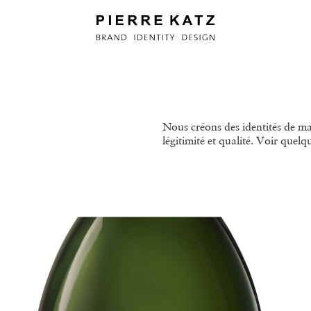
Nous créons des identités de ma
légitimité et qualité. Voir quel