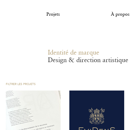
Projets
À propos
Identité de marque
Design & direction artistique
FILTRER LES PROJETS