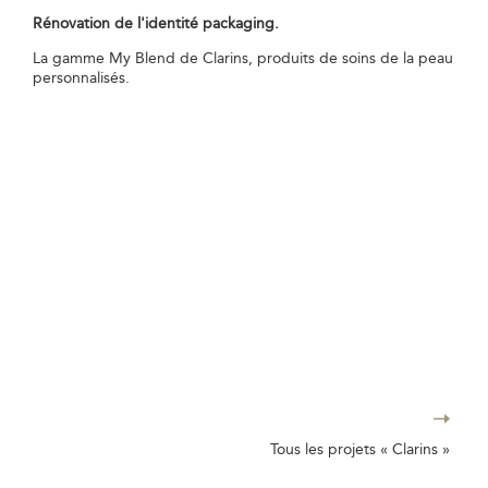
Rénovation de l'identité packaging.
La gamme My Blend de Clarins, produits de soins de la peau
personnalisés.
Tous les projets « Clarins »