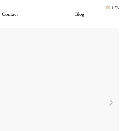
FR
EN
Contact
Blog