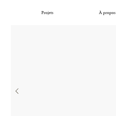
Projets
À propos