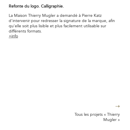
Refonte du logo. Calligraphie.
La Maison Thierry Mugler a demandé à Pierre Katz
d'intervenir pour redresser la signature de la marque, afin
qu'elle soit plus lisible et plus facilement utilisable sur
différents formats.
+info
Tous les projets « Thierry
Mugler »