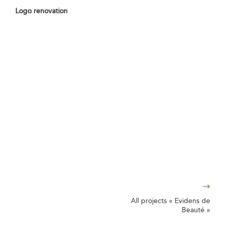
Logo renovation
All projects « Evidens de
Beauté »