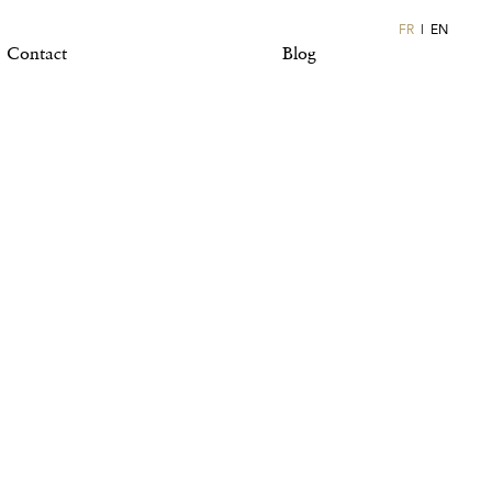
FR
EN
Contact
Blog