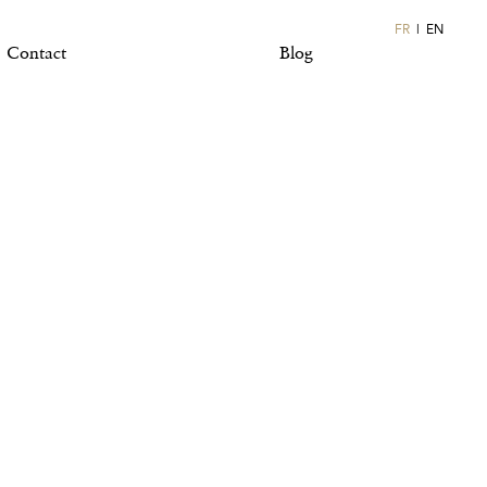
FR
EN
Contact
Blog