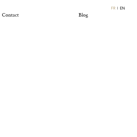
FR
EN
Contact
Blog