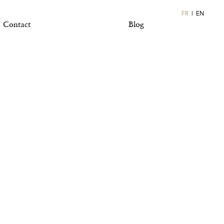
FR
EN
Contact
Blog